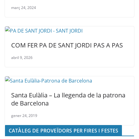
març 24, 2024
COM FER PA DE SANT JORDI PAS A PAS
abril 9, 2026
Santa Eulàlia – La llegenda de la patrona
de Barcelona
gener 24, 2019
CATÀLEG DE PROVEÏDORS PER FIRES I FESTES