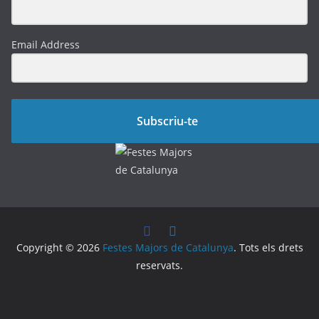
Email Address
Subscriu-te
Copyright © 2026
Festes Majors de Catalunya
. Tots els drets
reservats.