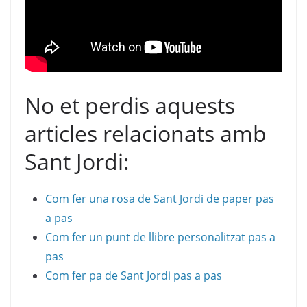
No et perdis aquests
articles relacionats amb
Sant Jordi:
Com fer una rosa de Sant Jordi de paper pas
a pas
Com fer un punt de llibre personalitzat pas a
pas
Com fer pa de Sant Jordi pas a pas