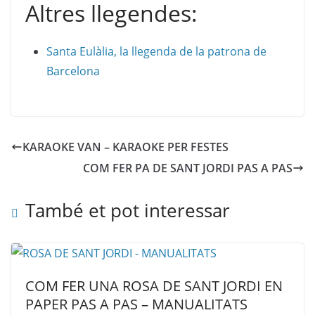
Altres llegendes:
Santa Eulàlia, la llegenda de la patrona de
Barcelona
KARAOKE VAN – KARAOKE PER FESTES
COM FER PA DE SANT JORDI PAS A PAS
També et pot interessar
COM FER UNA ROSA DE SANT JORDI EN
PAPER PAS A PAS – MANUALITATS