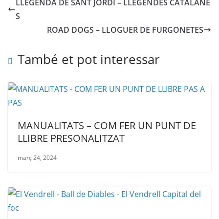
LLEGENDA DE SANT JORDI – LLEGENDES CATALANE
S
ROAD DOGS – LLOGUER DE FURGONETES
També et pot interessar
MANUALITATS – COM FER UN PUNT DE
LLIBRE PRESONALITZAT
març 24, 2024