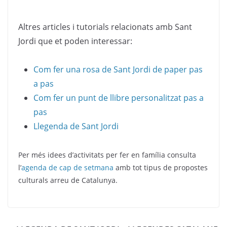
Altres articles i tutorials relacionats amb Sant
Jordi que et poden interessar:
Com fer una rosa de Sant Jordi de paper pas
a pas
Com fer un punt de llibre personalitzat pas a
pas
Llegenda de Sant Jordi
Per més idees d’activitats per fer en família consulta
l’
agenda de cap de setmana
amb tot tipus de propostes
culturals arreu de Catalunya.