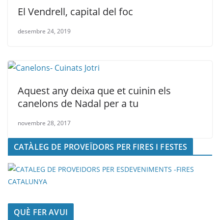
El Vendrell, capital del foc
desembre 24, 2019
Aquest any deixa que et cuinin els
canelons de Nadal per a tu
novembre 28, 2017
CATÀLEG DE PROVEÏDORS PER FIRES I FESTES
QUÈ FER AVUI