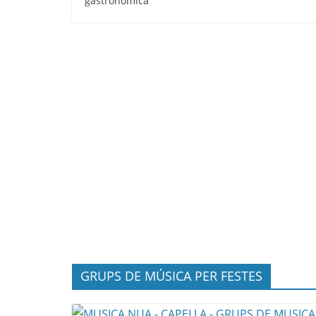
gastronòmica
GRUPS DE MÚSICA PER FESTES