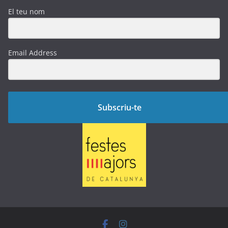
El teu nom
Email Address
Subscriu-te