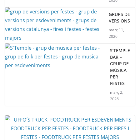
2026
GRUPS DE
VERSIONS
març 11,
2026
S’TEMPLE
BAR –
GRUP DE
MÚSICA
PER
FESTES
març 2,
2026