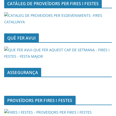
CATÀLEG DE PROVEÏDORS PER FIRES I FESTES
QUÈ FER AVUI
ASSEGURANÇA
PROVEÏDORS PER FIRES I FESTES