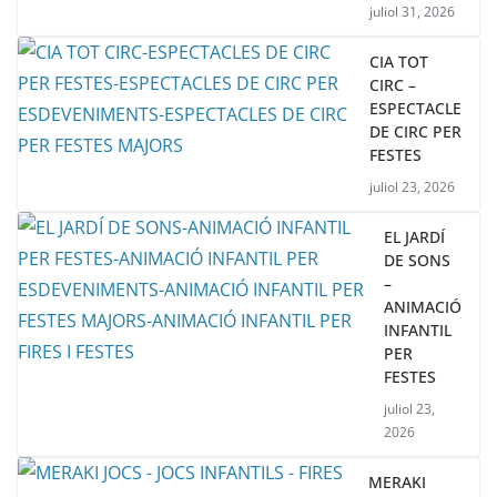
juliol 31, 2026
CIA TOT
CIRC –
ESPECTACLE
DE CIRC PER
FESTES
juliol 23, 2026
EL JARDÍ
DE SONS
–
ANIMACIÓ
INFANTIL
PER
FESTES
juliol 23,
2026
MERAKI