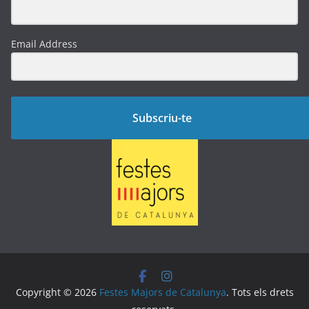
Email Address
Subscriu-te
Copyright © 2026
Festes Majors de Catalunya
. Tots els drets