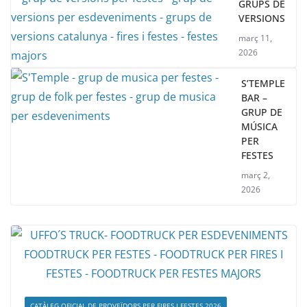
GRUPS DE
VERSIONS
març 11,
2026
S’TEMPLE
BAR –
GRUP DE
MÚSICA
PER
FESTES
març 2,
2026
CATÀLEG OFICIAL DE PROVEÏDORS PER FIRES I FESTES 2026