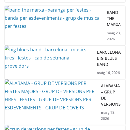
BAND
THE
MARXA
maig 23,
2026
BARCELONA
BIG BLUES
BAND
maig 16, 2026
ALABAMA
– GRUP
DE
VERSIONS
març 18,
2026