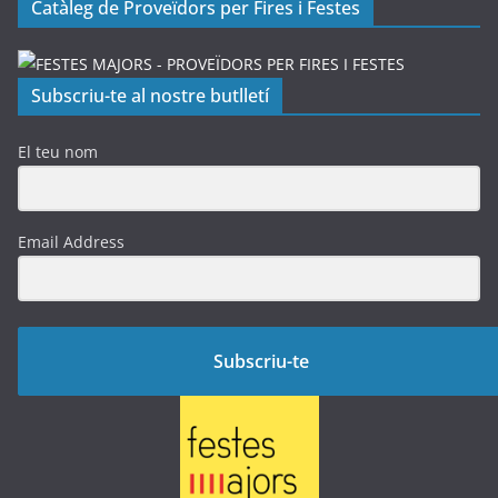
Catàleg de Proveïdors per Fires i Festes
Subscriu-te al nostre butlletí
El teu nom
Email Address
Subscriu-te