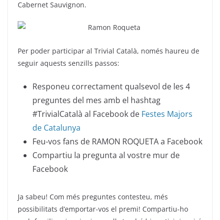
Cabernet Sauvignon.
Per poder participar al Trivial Català, només haureu de
seguir aquests senzills passos:
Responeu correctament qualsevol de les 4
preguntes del mes amb el hashtag
#TrivialCatalà al Facebook de
Festes Majors
de Catalunya
Feu-vos fans de RAMON ROQUETA a Facebook
Compartiu la pregunta al vostre mur de
Facebook
Ja sabeu! Com més preguntes contesteu, més
possibilitats d’emportar-vos el premi! Compartiu-ho