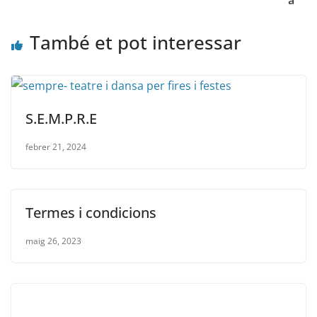
També et pot interessar
S.E.M.P.R.E
febrer 21, 2024
Termes i condicions
maig 26, 2023