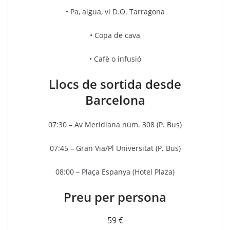
• Pa, aigua, vi D.O. Tarragona
• Copa de cava
• Cafè o infusió
Llocs de sortida desde
Barcelona
07:30 – Av Meridiana núm. 308 (P. Bus)
07:45 – Gran Via/Pl Universitat (P. Bus)
08:00 – Plaça Espanya (Hotel Plaza)
Preu per persona
59 €