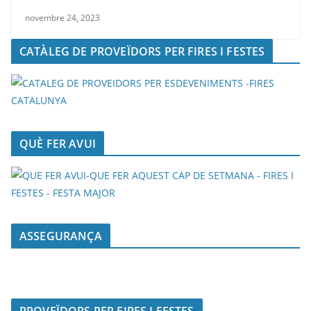
novembre 24, 2023
CATÀLEG DE PROVEÏDORS PER FIRES I FESTES
QUÈ FER AVUI
ASSEGURANÇA
PROVEÏDORS PER FIRES I FESTES