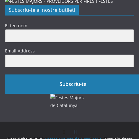
Subscriu-te al nostre butlletí
El teu nom
Email Address
Subscriu-te