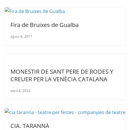
Fira de Bruixes de Gualba
agost 4, 2017
MONESTIR DE SANT PERE DE RODES Y
CREUER PER LA VENÈCIA CATALANA
abril 8, 2022
CIA. TARANNÀ