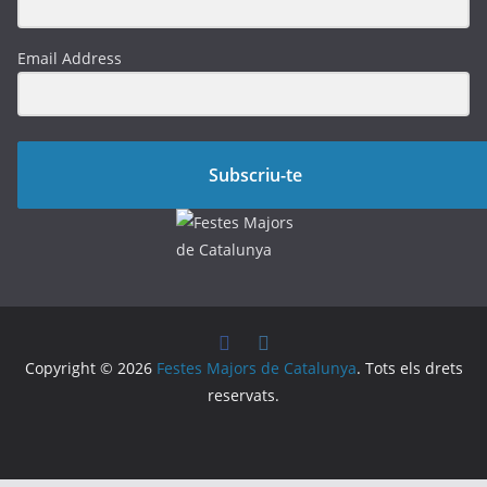
Email Address
Subscriu-te
Copyright © 2026
Festes Majors de Catalunya
. Tots els drets
reservats.