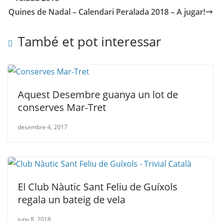
Quines de Nadal – Calendari Peralada 2018 – A jugar!
També et pot interessar
Aquest Desembre guanya un lot de
conserves Mar-Tret
desembre 4, 2017
El Club Nàutic Sant Feliu de Guíxols
regala un bateig de vela
juny 8, 2018