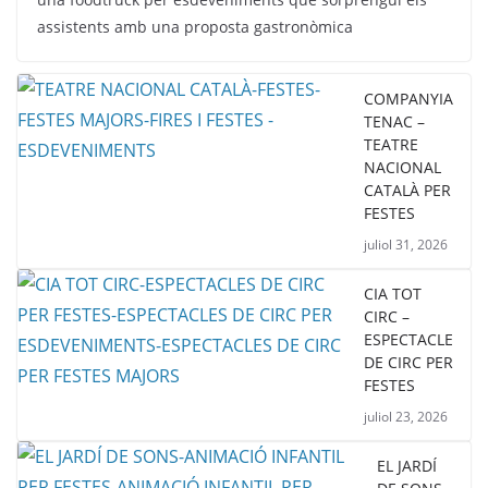
assistents amb una proposta gastronòmica
COMPANYIA
TENAC –
TEATRE
NACIONAL
CATALÀ PER
FESTES
juliol 31, 2026
CIA TOT
CIRC –
ESPECTACLE
DE CIRC PER
FESTES
juliol 23, 2026
EL JARDÍ