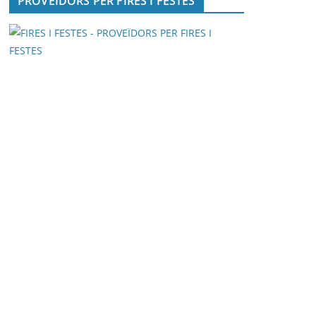
PROVEÏDORS PER FIRES I FESTES