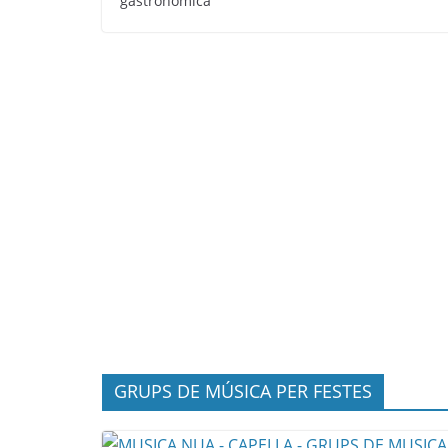
gastronòmica
GRUPS DE MÚSICA PER FESTES