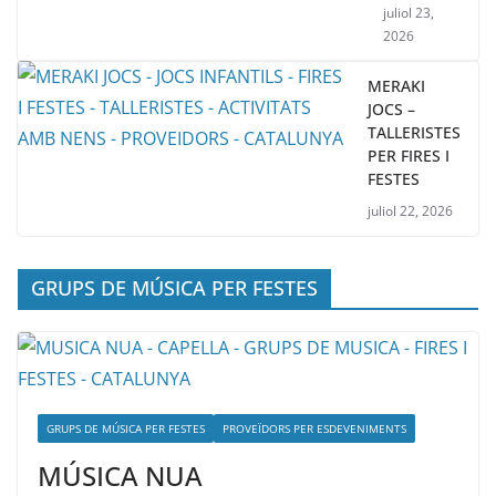
juliol 23,
2026
MERAKI
JOCS –
TALLERISTES
PER FIRES I
FESTES
juliol 22, 2026
GRUPS DE MÚSICA PER FESTES
GRUPS DE MÚSICA PER FESTES
PROVEÏDORS PER ESDEVENIMENTS
MÚSICA NUA