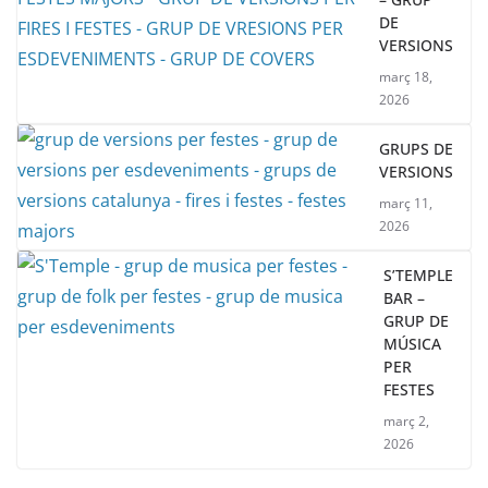
DE
VERSIONS
març 18,
2026
GRUPS DE
VERSIONS
març 11,
2026
S’TEMPLE
BAR –
GRUP DE
MÚSICA
PER
FESTES
març 2,
2026