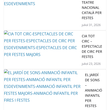
TEATRE
NACIONAL
CATALÀ PER
FESTES
juliol 31, 2026
CIA TOT
CIRC –
ESPECTACLE
DE CIRC PER
FESTES
juliol 23, 2026
EL JARDÍ
DE SONS
–
ANIMACIÓ
INFANTIL
PER
FESTES