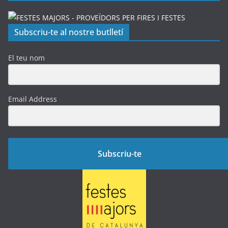
Subscriu-te al nostre butlletí
El teu nom
Email Address
Subscriu-te