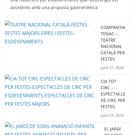
assistents amb una proposta gastronòmica
COMPANYIA
TENAC –
TEATRE
NACIONAL
CATALÀ PER
FESTES
juliol 31, 2026
CIA TOT
CIRC –
ESPECTACLE
DE CIRC PER
FESTES
juliol 23, 2026
EL JARDÍ