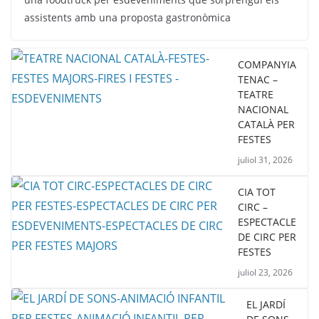
assistents amb una proposta gastronòmica
COMPANYIA
TENAC –
TEATRE
NACIONAL
CATALÀ PER
FESTES
juliol 31, 2026
CIA TOT
CIRC –
ESPECTACLE
DE CIRC PER
FESTES
juliol 23, 2026
EL JARDÍ