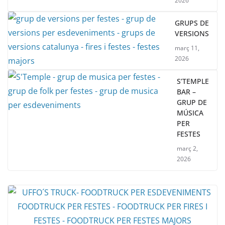
2026
GRUPS DE
VERSIONS
març 11,
2026
S’TEMPLE
BAR –
GRUP DE
MÚSICA
PER
FESTES
març 2,
2026