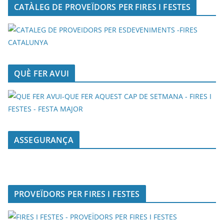
CATÀLEG DE PROVEÏDORS PER FIRES I FESTES
QUÈ FER AVUI
ASSEGURANÇA
PROVEÏDORS PER FIRES I FESTES