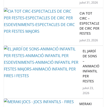
juliol 31, 2026
CIA TOT
CIRC –
ESPECTACLE
DE CIRC PER
FESTES
juliol 23, 2026
EL JARDÍ
DE SONS
–
ANIMACIÓ
INFANTIL
PER
FESTES
juliol 23,
2026
MERAKI