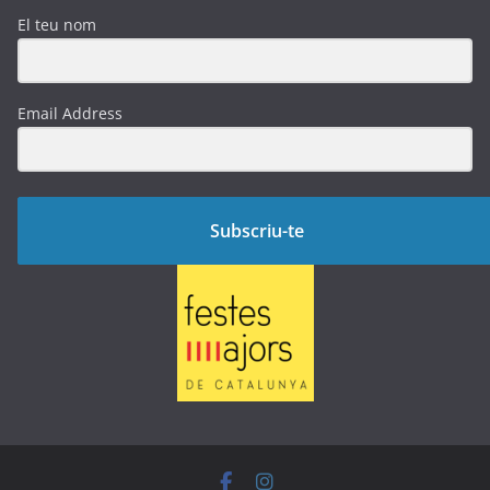
El teu nom
Email Address
Subscriu-te