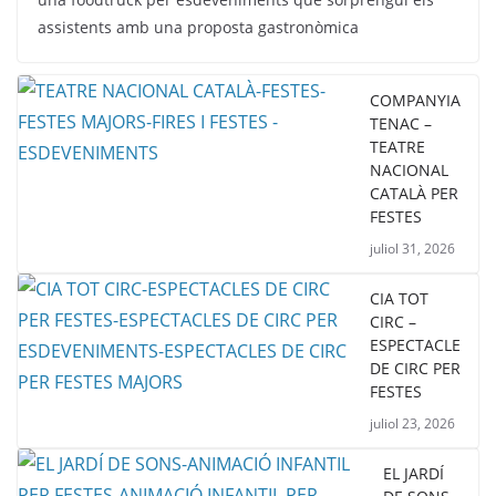
assistents amb una proposta gastronòmica
COMPANYIA
TENAC –
TEATRE
NACIONAL
CATALÀ PER
FESTES
juliol 31, 2026
CIA TOT
CIRC –
ESPECTACLE
DE CIRC PER
FESTES
juliol 23, 2026
EL JARDÍ