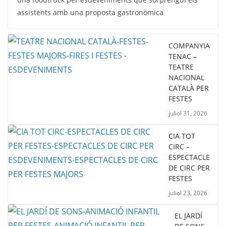
assistents amb una proposta gastronòmica
COMPANYIA
TENAC –
TEATRE
NACIONAL
CATALÀ PER
FESTES
juliol 31, 2026
CIA TOT
CIRC –
ESPECTACLE
DE CIRC PER
FESTES
juliol 23, 2026
EL JARDÍ