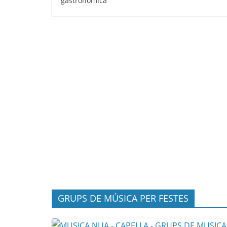
gastronòmica
GRUPS DE MÚSICA PER FESTES