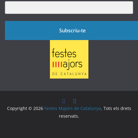
Subscriu-te
Copyright © 2026
Festes Majors de Catalunya
. Tots els drets
reservats.