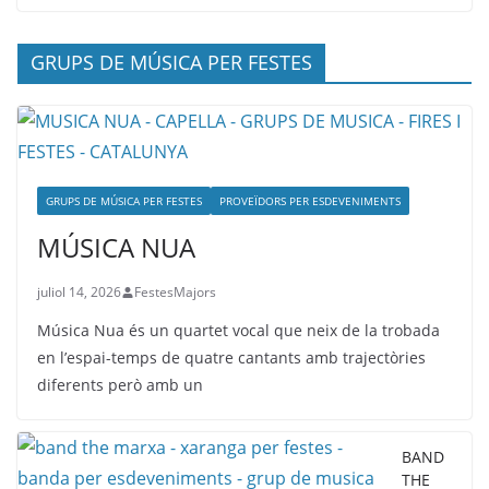
GRUPS DE MÚSICA PER FESTES
GRUPS DE MÚSICA PER FESTES
PROVEÏDORS PER ESDEVENIMENTS
MÚSICA NUA
juliol 14, 2026
FestesMajors
Música Nua és un quartet vocal que neix de la trobada
en l’espai-temps de quatre cantants amb trajectòries
diferents però amb un
BAND
THE