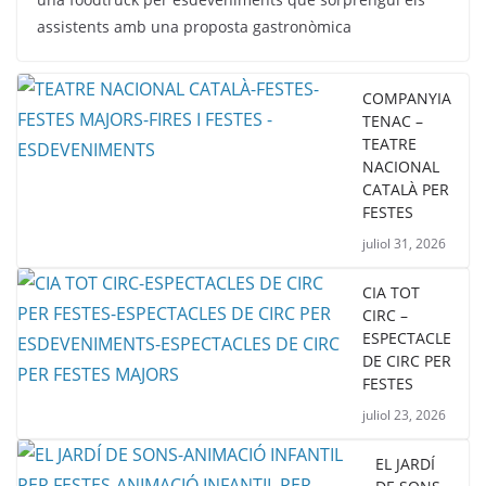
assistents amb una proposta gastronòmica
COMPANYIA
TENAC –
TEATRE
NACIONAL
CATALÀ PER
FESTES
juliol 31, 2026
CIA TOT
CIRC –
ESPECTACLE
DE CIRC PER
FESTES
juliol 23, 2026
EL JARDÍ