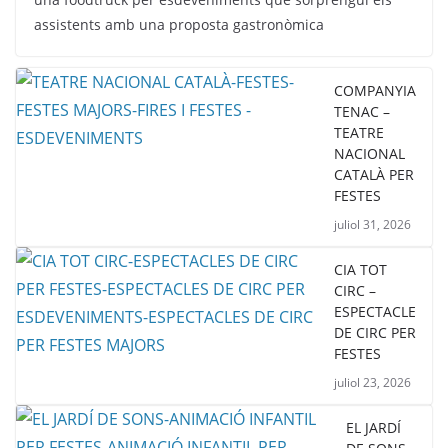
assistents amb una proposta gastronòmica
COMPANYIA
TENAC –
TEATRE
NACIONAL
CATALÀ PER
FESTES
juliol 31, 2026
CIA TOT
CIRC –
ESPECTACLE
DE CIRC PER
FESTES
juliol 23, 2026
EL JARDÍ