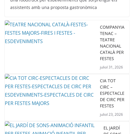
assistents amb una proposta gastronòmica
COMPANYIA
TENAC –
TEATRE
NACIONAL
CATALÀ PER
FESTES
juliol 31, 2026
CIA TOT
CIRC –
ESPECTACLE
DE CIRC PER
FESTES
juliol 23, 2026
EL JARDÍ