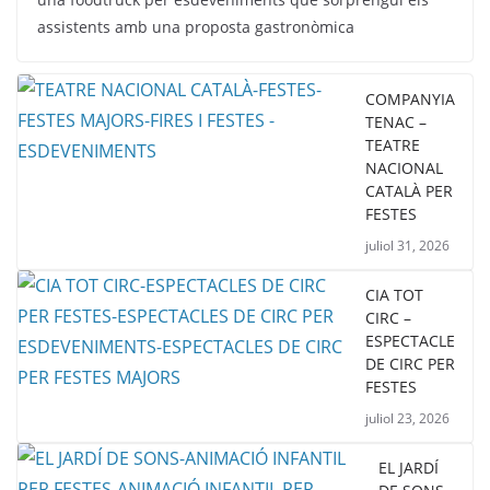
assistents amb una proposta gastronòmica
COMPANYIA
TENAC –
TEATRE
NACIONAL
CATALÀ PER
FESTES
juliol 31, 2026
CIA TOT
CIRC –
ESPECTACLE
DE CIRC PER
FESTES
juliol 23, 2026
EL JARDÍ