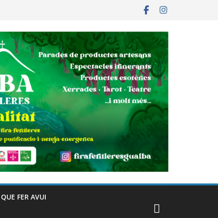
– QUE FER AVUI