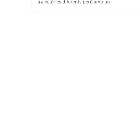
trajectòries diferents però amb un