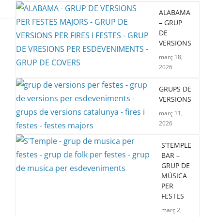
ALABAMA
– GRUP
DE
VERSIONS
març 18,
2026
GRUPS DE
VERSIONS
març 11,
2026
S’TEMPLE
BAR –
GRUP DE
MÚSICA
PER
FESTES
març 2,