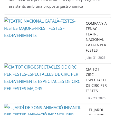
assistents amb una proposta gastronòmica
COMPANYIA
TENAC –
TEATRE
NACIONAL
CATALÀ PER
FESTES
juliol 31, 2026
CIA TOT
CIRC –
ESPECTACLE
DE CIRC PER
FESTES
juliol 23, 2026
EL JARDÍ