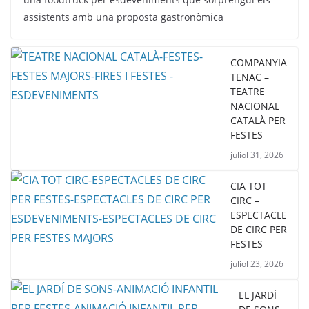
assistents amb una proposta gastronòmica
COMPANYIA
TENAC –
TEATRE
NACIONAL
CATALÀ PER
FESTES
juliol 31, 2026
CIA TOT
CIRC –
ESPECTACLE
DE CIRC PER
FESTES
juliol 23, 2026
EL JARDÍ