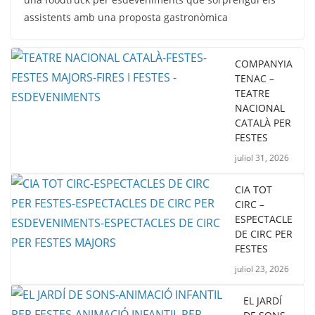
assistents amb una proposta gastronòmica
COMPANYIA
TENAC –
TEATRE
NACIONAL
CATALÀ PER
FESTES
juliol 31, 2026
CIA TOT
CIRC –
ESPECTACLE
DE CIRC PER
FESTES
juliol 23, 2026
EL JARDÍ