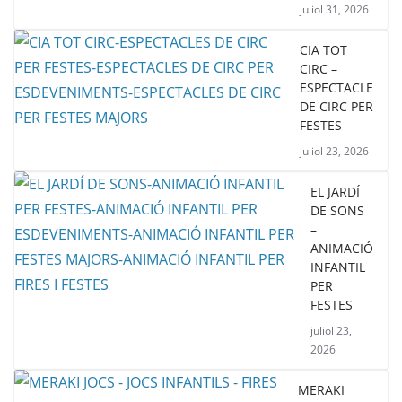
juliol 31, 2026
CIA TOT
CIRC –
ESPECTACLE
DE CIRC PER
FESTES
juliol 23, 2026
EL JARDÍ
DE SONS
–
ANIMACIÓ
INFANTIL
PER
FESTES
juliol 23,
2026
MERAKI