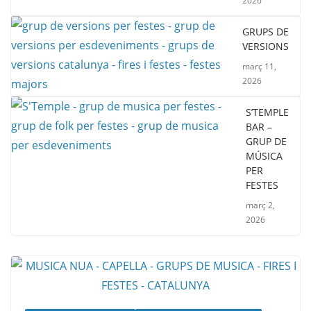
2026
GRUPS DE
VERSIONS
març 11,
2026
S’TEMPLE
BAR –
GRUP DE
MÚSICA
PER
FESTES
març 2,
2026