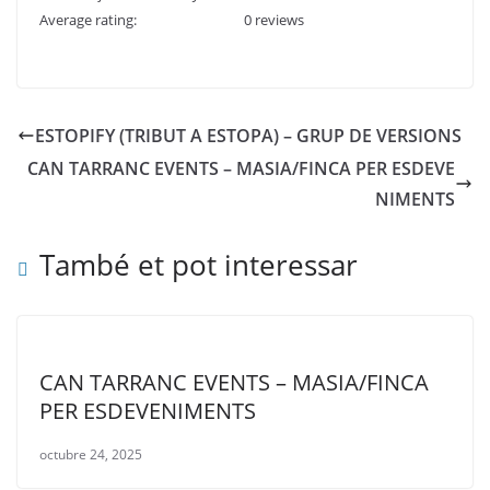
Average rating:
0 reviews
ESTOPIFY (TRIBUT A ESTOPA) – GRUP DE VERSIONS
CAN TARRANC EVENTS – MASIA/FINCA PER ESDEVE
NIMENTS
També et pot interessar
CAN TARRANC EVENTS – MASIA/FINCA
PER ESDEVENIMENTS
octubre 24, 2025