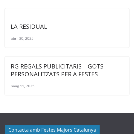
LA RESIDUAL
abril 30, 2025
RG REGALS PUBLICITARIS – GOTS
PERSONALITZATS PER A FESTES
maig 11, 2025
Contacta amb Festes Majors Catalunya