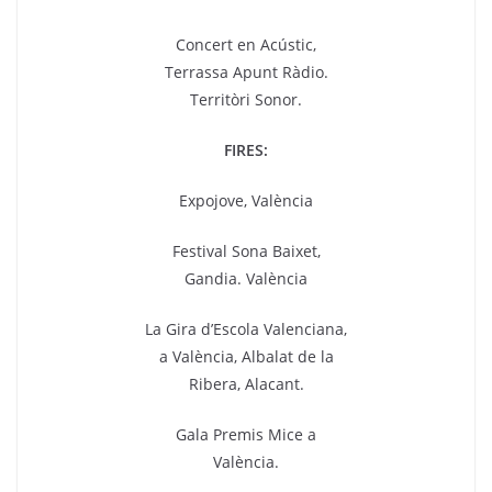
Concert en Acústic,
Terrassa Apunt Ràdio.
Territòri Sonor.
FIRES:
Expojove, València
Festival Sona Baixet,
Gandia. València
La Gira d’Escola Valenciana,
a València, Albalat de la
Ribera, Alacant.
Gala Premis Mice a
València.