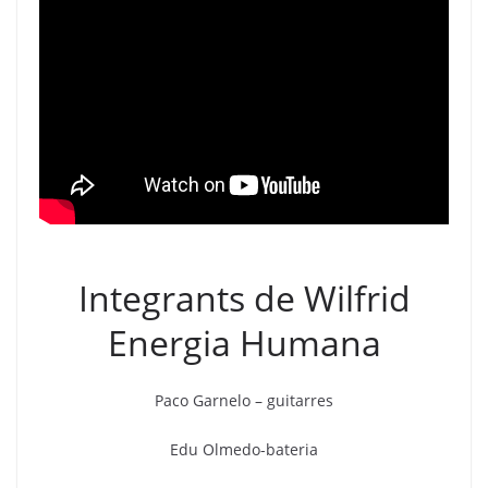
Integrants de Wilfrid
Energia Humana
Paco Garnelo – guitarres
Edu Olmedo-bateria