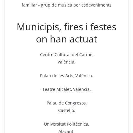
Municipis, fires i festes
on han actuat
Centre Cultural del Carme,
València.
Palau de les Arts, València.
Teatre Micalet, València.
Palau de Congresos,
Castelló.
Universitat Politécnica,
Alacant.