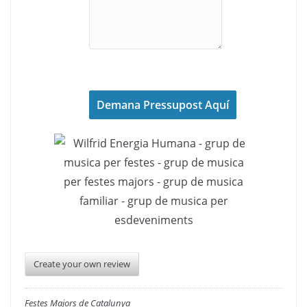
Create your own review
Festes Majors de Catalunya