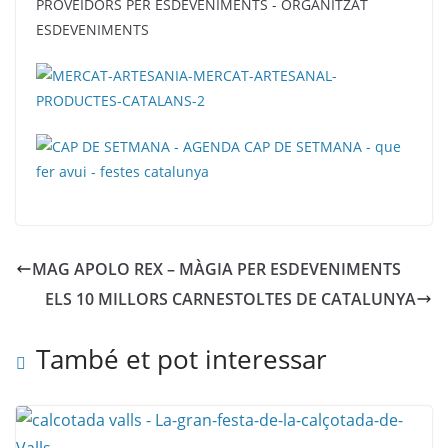
MAG APOLO REX – MÀGIA PER ESDEVENIMENTS
ELS 10 MILLORS CARNESTOLTES DE CATALUNYA
També et pot interessar