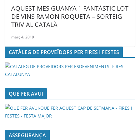
AQUEST MES GUANYA 1 FANTÀSTIC LOT
DE VINS RAMON ROQUETA – SORTEIG
TRIVIAL CATALÀ
març 4, 2019
CATÀLEG DE PROVEÏDORS PER FIRES I FESTES
QUÈ FER AVUI
ASSEGURANÇA