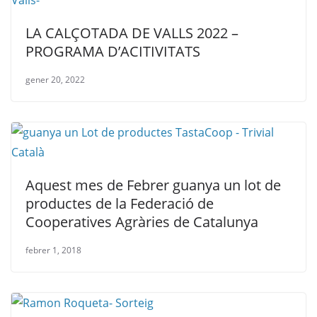
LA CALÇOTADA DE VALLS 2022 –
PROGRAMA D’ACITIVITATS
gener 20, 2022
Aquest mes de Febrer guanya un lot de
productes de la Federació de
Cooperatives Agràries de Catalunya
febrer 1, 2018